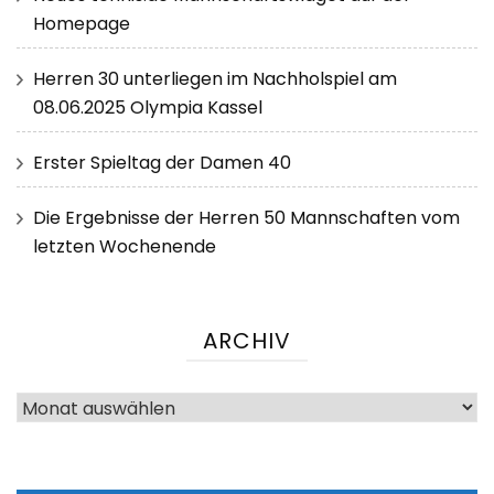
Homepage
Herren 30 unterliegen im Nachholspiel am
08.06.2025 Olympia Kassel
Erster Spieltag der Damen 40
Die Ergebnisse der Herren 50 Mannschaften vom
letzten Wochenende
ARCHIV
Archiv