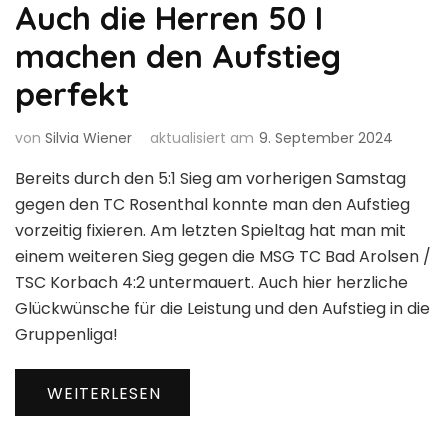
Auch die Herren 50 I
machen den Aufstieg
perfekt
von
Silvia Wiener
aktualisiert am
9. September 2024
Bereits durch den 5:1 Sieg am vorherigen Samstag
gegen den TC Rosenthal konnte man den Aufstieg
vorzeitig fixieren. Am letzten Spieltag hat man mit
einem weiteren Sieg gegen die MSG TC Bad Arolsen /
TSC Korbach 4:2 untermauert. Auch hier herzliche
Glückwünsche für die Leistung und den Aufstieg in die
Gruppenliga!
WEITERLESEN