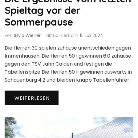
Spieltag vor der
Sommerpause
von
Silvia Wiener
aktualisiert am
11. Juli 2024
Die Herren 30 spielen zuhause unentschieden gegen
Immenhausen. Die Herren 50 I gewinnen 6:0 zuhause
gegen den TSV Jahn Calden und festigen die
Tabellenspitze Die Herren 50 II gewinnen auswärts in
Schauenburg 4:2 und bleiben knapp Tabellenführer
WEITERLESEN