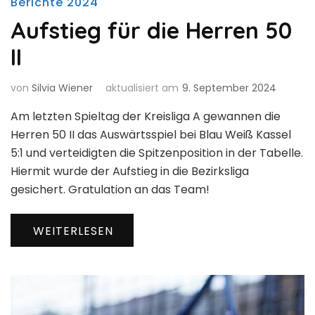
Berichte 2024
Aufstieg für die Herren 50
II
von
Silvia Wiener
aktualisiert am
9. September 2024
Am letzten Spieltag der Kreisliga A gewannen die
Herren 50 II das Auswärtsspiel bei Blau Weiß Kassel
5:1 und verteidigten die Spitzenposition in der Tabelle.
Hiermit wurde der Aufstieg in die Bezirksliga
gesichert. Gratulation an das Team!
WEITERLESEN