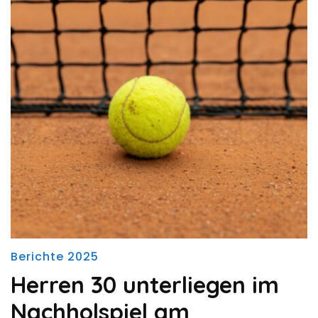
Berichte 2025
Herren 30 unterliegen im
Nachholspiel am