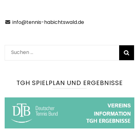
info@tennis-habichtswald.de
Suchen
nach:
TGH SPIELPLAN UND ERGEBNISSE