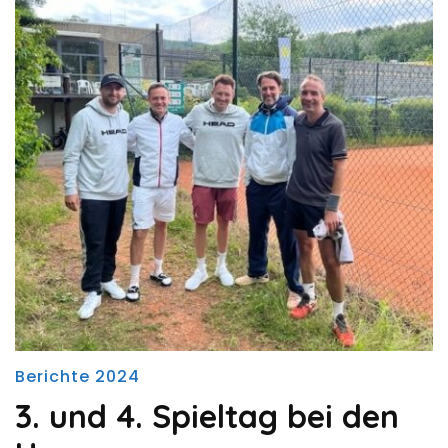
Berichte 2024
3. und 4. Spieltag bei den