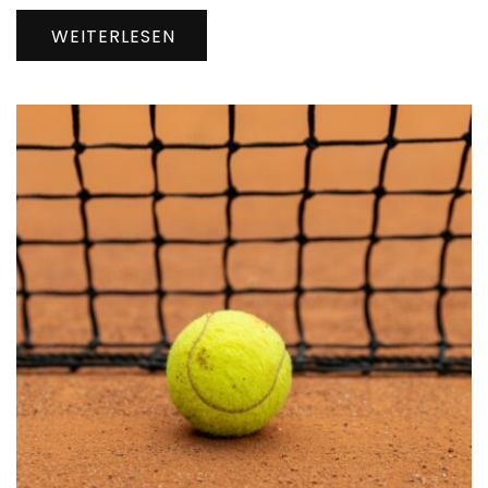
WEITERLESEN