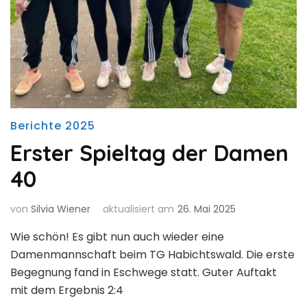
Berichte 2025
Erster Spieltag der Damen
40
von
Silvia Wiener
aktualisiert am
26. Mai 2025
Wie schön! Es gibt nun auch wieder eine
Damenmannschaft beim TG Habichtswald. Die erste
Begegnung fand in Eschwege statt. Guter Auftakt
mit dem Ergebnis 2:4