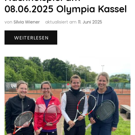
08.06.2025 Olympia Kassel
von
Silvia Wiener
aktualisiert am
11. Juni 2025
WEITERLESEN