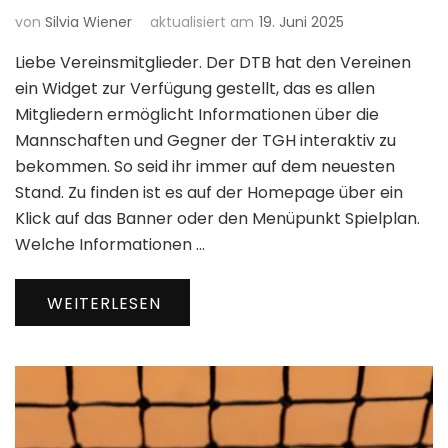
von
Silvia Wiener
aktualisiert am
19. Juni 2025
Liebe Vereinsmitglieder. Der DTB hat den Vereinen
ein Widget zur Verfügung gestellt, das es allen
Mitgliedern ermöglicht Informationen über die
Mannschaften und Gegner der TGH interaktiv zu
bekommen. So seid ihr immer auf dem neuesten
Stand. Zu finden ist es auf der Homepage über ein
Klick auf das Banner oder den Menüpunkt Spielplan.
Welche Informationen …
WEITERLESEN