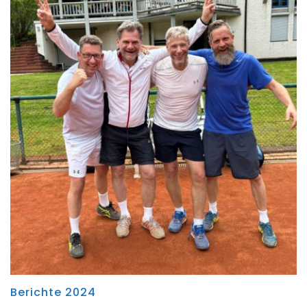
Berichte 2024