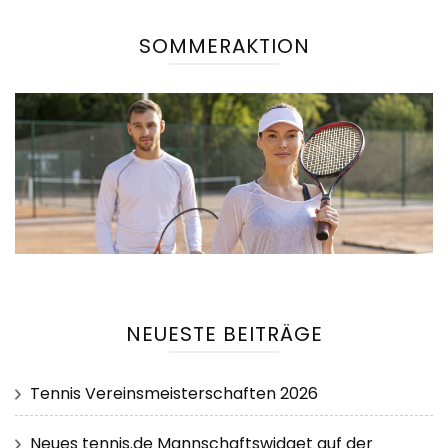
SOMMERAKTION
NEUESTE BEITRÄGE
Tennis Vereinsmeisterschaften 2026
Neues tennis.de Mannschaftswidget auf der