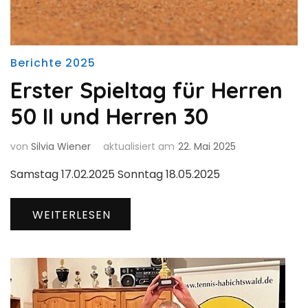
Berichte 2025
Erster Spieltag für Herren
50 II und Herren 30
von
Silvia Wiener
aktualisiert am
22. Mai 2025
Samstag 17.02.2025 Sonntag 18.05.2025
WEITERLESEN