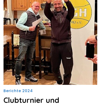
Berichte 2024
Clubturnier und