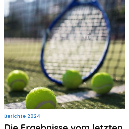
Berichte 2024
Die Ergebnisse vom letzten