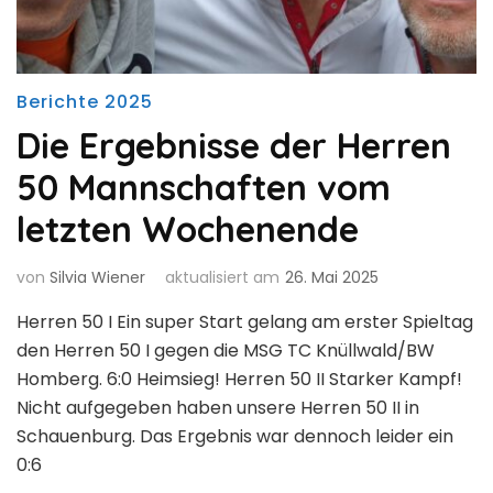
Berichte 2025
Die Ergebnisse der Herren
50 Mannschaften vom
letzten Wochenende
von
Silvia Wiener
aktualisiert am
26. Mai 2025
Herren 50 I Ein super Start gelang am erster Spieltag
den Herren 50 I gegen die MSG TC Knüllwald/BW
Homberg. 6:0 Heimsieg! Herren 50 II Starker Kampf!
Nicht aufgegeben haben unsere Herren 50 II in
Schauenburg. Das Ergebnis war dennoch leider ein
0:6