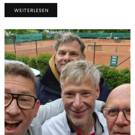
WEITERLESEN