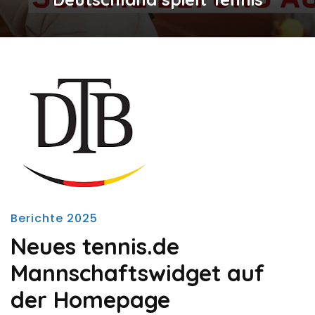
Berichte 2025
Neues tennis.de
Mannschaftswidget auf
der Homepage