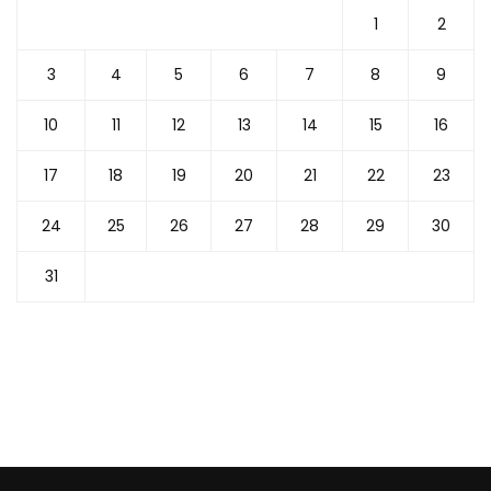
1
2
3
4
5
6
7
8
9
10
11
12
13
14
15
16
17
18
19
20
21
22
23
24
25
26
27
28
29
30
31