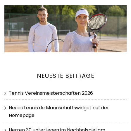
NEUESTE BEITRÄGE
Tennis Vereinsmeisterschaften 2026
Neues tennis.de Mannschaftswidget auf der
Homepage
Herren 30 unterliegen im Nachholspiel am