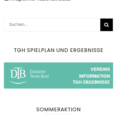
Suchen
nach:
TGH SPIELPLAN UND ERGEBNISSE
SOMMERAKTION