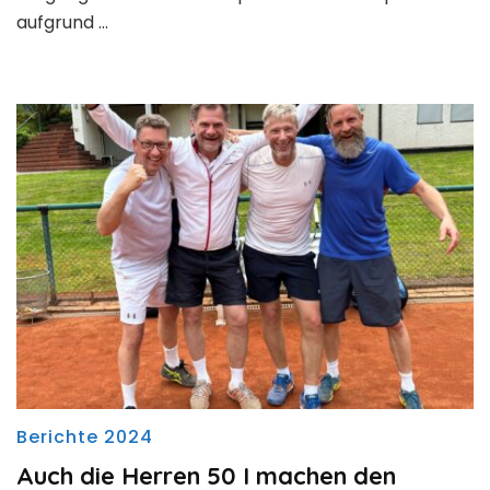
aufgrund …
Berichte 2024
Auch die Herren 50 I machen den