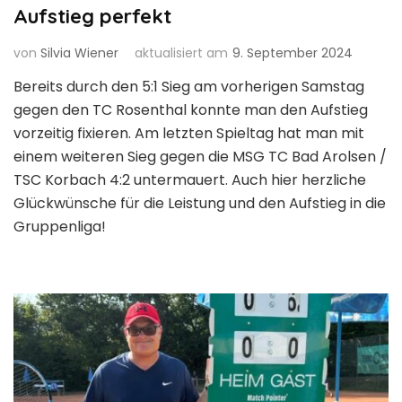
Aufstieg perfekt
von
Silvia Wiener
aktualisiert am
9. September 2024
Bereits durch den 5:1 Sieg am vorherigen Samstag
gegen den TC Rosenthal konnte man den Aufstieg
vorzeitig fixieren. Am letzten Spieltag hat man mit
einem weiteren Sieg gegen die MSG TC Bad Arolsen /
TSC Korbach 4:2 untermauert. Auch hier herzliche
Glückwünsche für die Leistung und den Aufstieg in die
Gruppenliga!