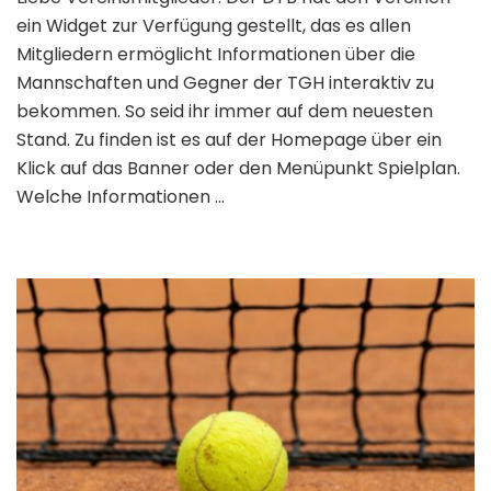
ein Widget zur Verfügung gestellt, das es allen
Mitgliedern ermöglicht Informationen über die
Mannschaften und Gegner der TGH interaktiv zu
bekommen. So seid ihr immer auf dem neuesten
Stand. Zu finden ist es auf der Homepage über ein
Klick auf das Banner oder den Menüpunkt Spielplan.
Welche Informationen …