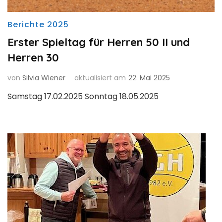
Berichte 2025
Erster Spieltag für Herren 50 II und
Herren 30
von
Silvia Wiener
aktualisiert am
22. Mai 2025
Samstag 17.02.2025 Sonntag 18.05.2025