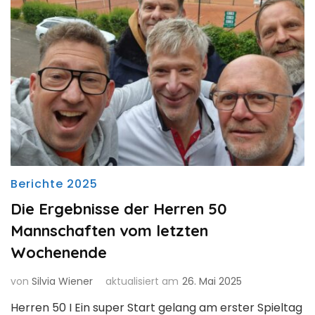
Berichte 2025
Die Ergebnisse der Herren 50
Mannschaften vom letzten
Wochenende
von
Silvia Wiener
aktualisiert am
26. Mai 2025
Herren 50 I Ein super Start gelang am erster Spieltag