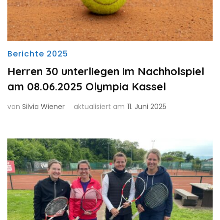
Berichte 2025
Herren 30 unterliegen im Nachholspiel
am 08.06.2025 Olympia Kassel
von
Silvia Wiener
aktualisiert am
11. Juni 2025