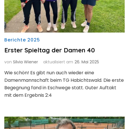
Berichte 2025
Erster Spieltag der Damen 40
von
Silvia Wiener
aktualisiert am
26. Mai 2025
Wie schön! Es gibt nun auch wieder eine
Damenmannschaft beim TG Habichtswald. Die erste
Begegnung fand in Eschwege statt. Guter Auftakt
mit dem Ergebnis 2:4