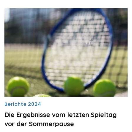
Berichte 2024
Die Ergebnisse vom letzten Spieltag
vor der Sommerpause