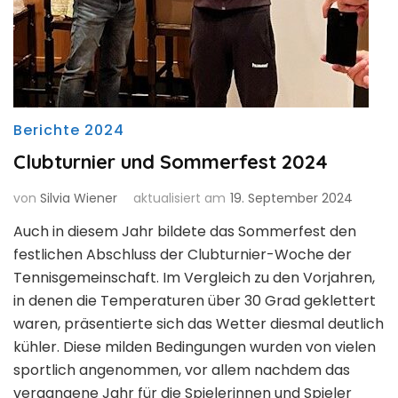
Berichte 2024
Clubturnier und Sommerfest 2024
von
Silvia Wiener
aktualisiert am
19. September 2024
Auch in diesem Jahr bildete das Sommerfest den
festlichen Abschluss der Clubturnier-Woche der
Tennisgemeinschaft. Im Vergleich zu den Vorjahren,
in denen die Temperaturen über 30 Grad geklettert
waren, präsentierte sich das Wetter diesmal deutlich
kühler. Diese milden Bedingungen wurden von vielen
sportlich angenommen, vor allem nachdem das
vergangene Jahr für die Spielerinnen und Spieler