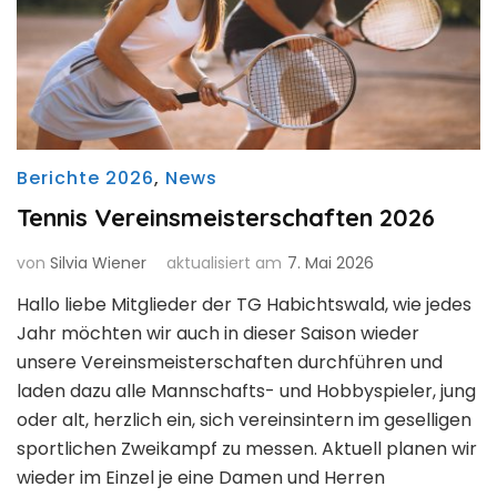
Berichte 2026
,
News
Tennis Vereinsmeisterschaften 2026
von
Silvia Wiener
aktualisiert am
7. Mai 2026
Hallo liebe Mitglieder der TG Habichtswald, wie jedes
Jahr möchten wir auch in dieser Saison wieder
unsere Vereinsmeisterschaften durchführen und
laden dazu alle Mannschafts- und Hobbyspieler, jung
oder alt, herzlich ein, sich vereinsintern im geselligen
sportlichen Zweikampf zu messen. Aktuell planen wir
wieder im Einzel je eine Damen und Herren