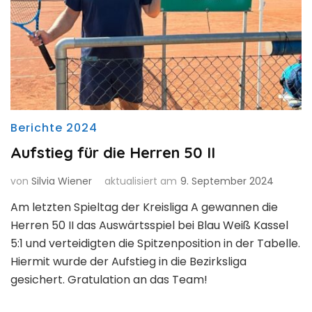
Berichte 2024
Aufstieg für die Herren 50 II
von
Silvia Wiener
aktualisiert am
9. September 2024
Am letzten Spieltag der Kreisliga A gewannen die
Herren 50 II das Auswärtsspiel bei Blau Weiß Kassel
5:1 und verteidigten die Spitzenposition in der Tabelle.
Hiermit wurde der Aufstieg in die Bezirksliga
gesichert. Gratulation an das Team!