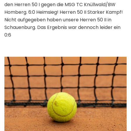
den Herren 50 I gegen die MSG TC Knüllwald/BW
Homberg. 6:0 Heimsieg! Herren 50 II Starker Kampf!
Nicht aufgegeben haben unsere Herren 50 II in
Schauenburg. Das Ergebnis war dennoch leider ein
0:6