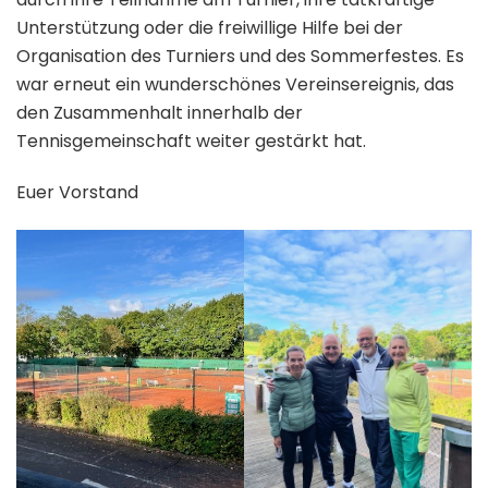
Unterstützung oder die freiwillige Hilfe bei der
Organisation des Turniers und des Sommerfestes. Es
war erneut ein wunderschönes Vereinsereignis, das
den Zusammenhalt innerhalb der
Tennisgemeinschaft weiter gestärkt hat.
Euer Vorstand