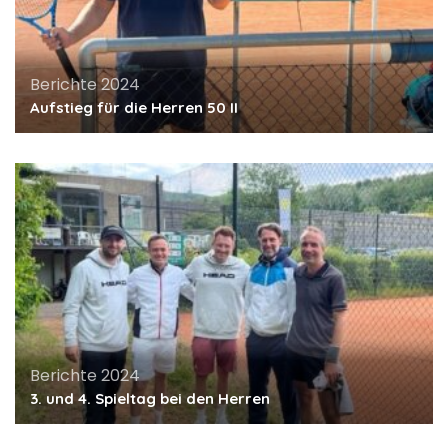
Berichte 2024
Aufstieg für die Herren 50 II
Berichte 2024
3. und 4. Spieltag bei den Herren