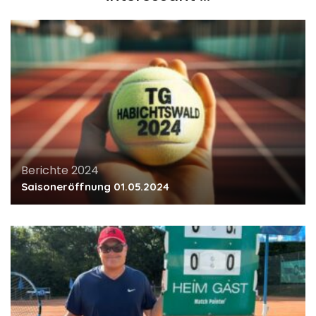
Berichte 2024
Saisoneröffnung 01.05.2024