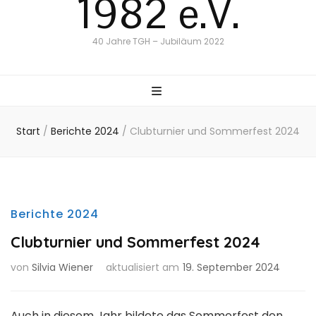
1982 e.V.
40 Jahre TGH – Jubiläum 2022
Start
/
Berichte 2024
/
Clubturnier und Sommerfest 2024
Berichte 2024
Clubturnier und Sommerfest 2024
von
Silvia Wiener
aktualisiert am
19. September 2024
Auch in diesem Jahr bildete das Sommerfest den