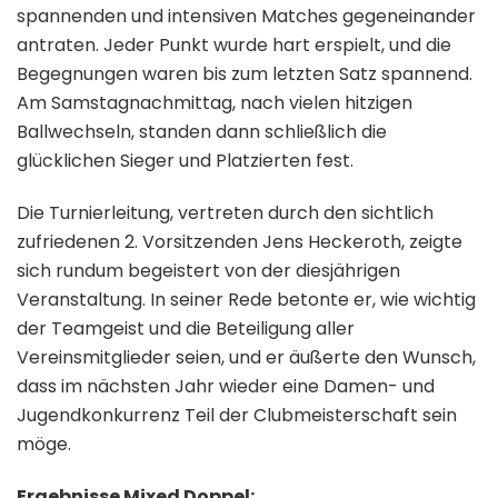
spannenden und intensiven Matches gegeneinander
antraten. Jeder Punkt wurde hart erspielt, und die
Begegnungen waren bis zum letzten Satz spannend.
Am Samstagnachmittag, nach vielen hitzigen
Ballwechseln, standen dann schließlich die
glücklichen Sieger und Platzierten fest.
Die Turnierleitung, vertreten durch den sichtlich
zufriedenen 2. Vorsitzenden Jens Heckeroth, zeigte
sich rundum begeistert von der diesjährigen
Veranstaltung. In seiner Rede betonte er, wie wichtig
der Teamgeist und die Beteiligung aller
Vereinsmitglieder seien, und er äußerte den Wunsch,
dass im nächsten Jahr wieder eine Damen- und
Jugendkonkurrenz Teil der Clubmeisterschaft sein
möge.
Ergebnisse Mixed Doppel: