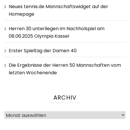
Neues tennis.de Mannschaftswidget auf der
Homepage
Herren 30 unterliegen im Nachholspiel am
08.06.2025 Olympia Kassel
Erster Spieltag der Damen 40
Die Ergebnisse der Herren 50 Mannschaften vom
letzten Wochenende
ARCHIV
Archiv