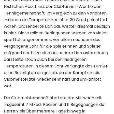
festlichen Abschluss der Clubturnier-Woche der
Tennisgemeinschaft. Im Vergleich zu den Vorjahren,
in denen die Temperaturen über 30 Grad geklettert
waren, präsentierte sich das Wetter diesmal deutlich
kühler. Diese milden Bedingungen wurden von vielen
sportlich angenommen, vor allem nachdem das
vergangene Jahr für die Spielerinnen und Spieler
aufgrund der Hitze eine besondere Herausforderung
darstellte. Doch auch bei den niedrigeren
Temperaturen in diesem Jahr verlangte das Turnier
allen Beteiligten einiges ab, da der Kampf um die
Clubmeistertitel wieder sehr hart und umkämpft
war.
Die Clubmeisterschaft startete am Mittwoch mit
insgesamt 7 Mixed-Paaren und 11 Begegnungen der
Herren, die über mehrere Tage hinweg in