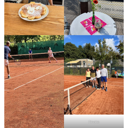
Finale