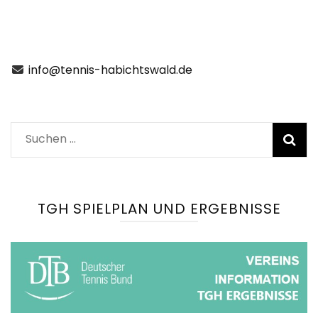
info@tennis-habichtswald.de
Suchen
nach:
TGH SPIELPLAN UND ERGEBNISSE