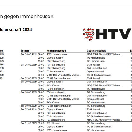
den gegen Immenhausen.