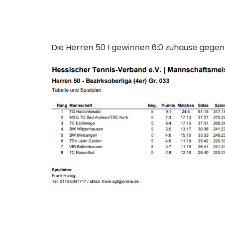
Die Herren 50 I gewinnen 6:0 zuhause gegen