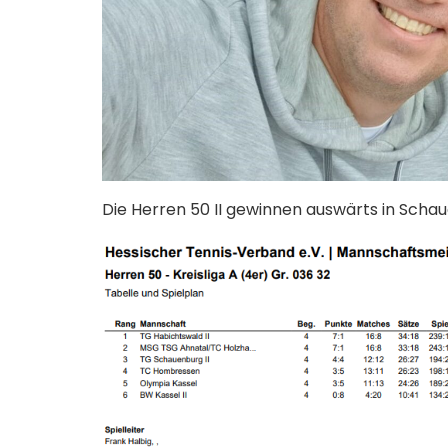
Die Herren 50 II gewinnen auswärts in Scha