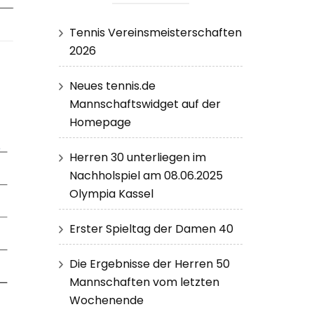
Tennis Vereinsmeisterschaften
2026
Neues tennis.de
Mannschaftswidget auf der
Homepage
Herren 30 unterliegen im
Nachholspiel am 08.06.2025
Olympia Kassel
Erster Spieltag der Damen 40
Die Ergebnisse der Herren 50
Mannschaften vom letzten
Wochenende