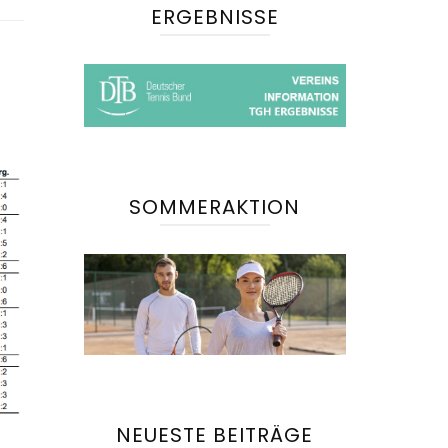
ERGEBNISSE
SOMMERAKTION
NEUESTE BEITRÄGE