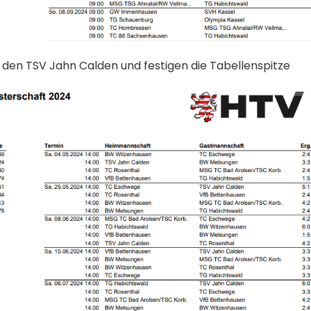
 den TSV Jahn Calden und festigen die Tabellenspitze