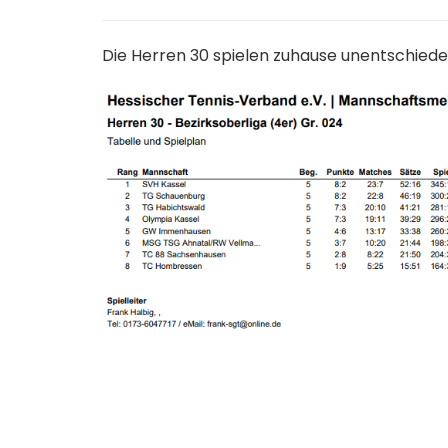
Die Herren 30 spielen zuhause unentschie