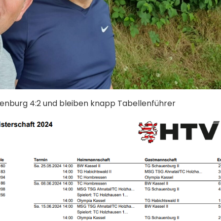
uenburg 4:2 und bleiben knapp Tabellenführer