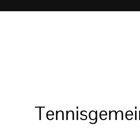
Tennisgemein