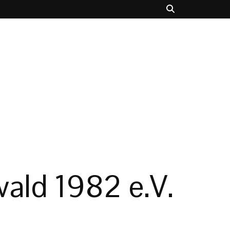
ald 1982 e.V.