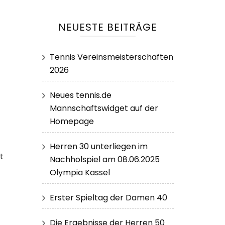
NEUESTE BEITRÄGE
Tennis Vereinsmeisterschaften
2026
Neues tennis.de
Mannschaftswidget auf der
Homepage
Herren 30 unterliegen im
t
Nachholspiel am 08.06.2025
Olympia Kassel
Erster Spieltag der Damen 40
Die Ergebnisse der Herren 50