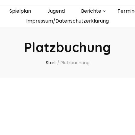
Spielplan
Jugend
Berichte
Termin
Impressum/Datenschutzerklärung
Platzbuchung
Start
/
Platzbuchung