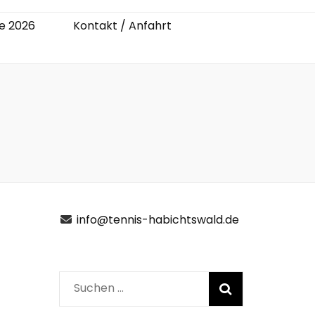
e 2026
Kontakt / Anfahrt
info@tennis-habichtswald.de
Suchen
nach: