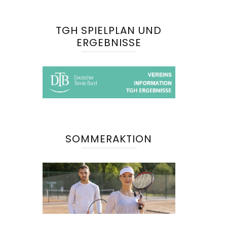
TGH SPIELPLAN UND
ERGEBNISSE
SOMMERAKTION