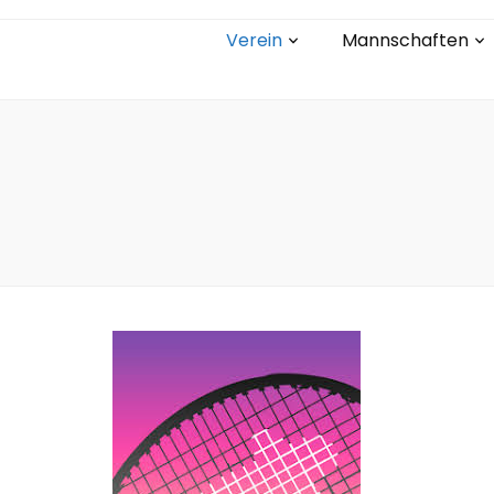
Verein
Mannschaften