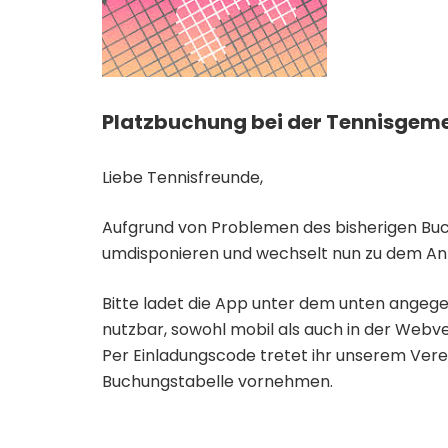
Platzbuchung bei der Tennisgem
Liebe Tennisfreunde,
Aufgrund von Problemen des bisherigen Buch
umdisponieren und wechselt nun zu dem An
Bitte ladet die App unter dem unten angegeb
nutzbar, sowohl mobil als auch in der Webve
Per Einladungscode tretet ihr unserem Vere
Buchungstabelle vornehmen.