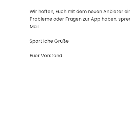
Wir hoffen, Euch mit dem neuen Anbieter ei
Probleme oder Fragen zur App haben, sprec
Mail.
Sportliche Grüße
Euer Vorstand