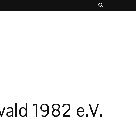
ald 1982 e.V.