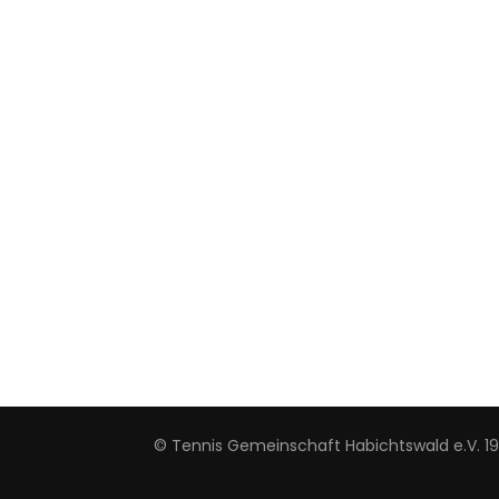
© Tennis Gemeinschaft Habichtswald e.V. 1