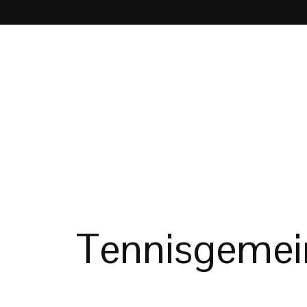
Tennisgemein