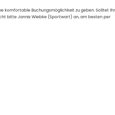
ne komfortable Buchungsmöglichkeit zu geben. Solltet Ih
ht bitte Jannis Wiebke (Sportwart) an, am besten per