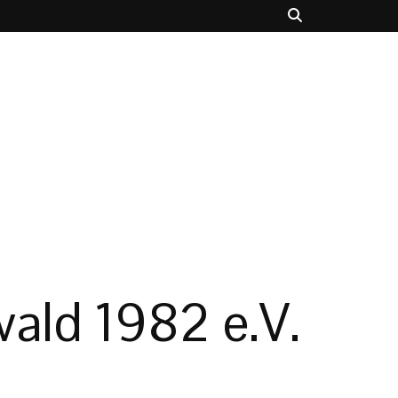
ald 1982 e.V.