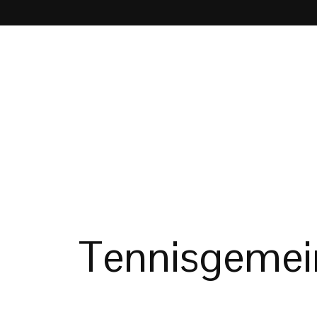
Tennisgemein