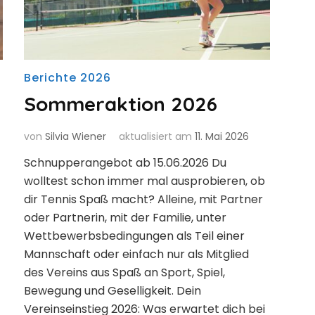
Berichte 2026
Sommeraktion 2026
von
Silvia Wiener
aktualisiert am
11. Mai 2026
Schnupperangebot ab 15.06.2026 Du
wolltest schon immer mal ausprobieren, ob
dir Tennis Spaß macht? Alleine, mit Partner
oder Partnerin, mit der Familie, unter
Wettbewerbsbedingungen als Teil einer
Mannschaft oder einfach nur als Mitglied
des Vereins aus Spaß an Sport, Spiel,
Bewegung und Geselligkeit. Dein
Vereinseinstieg 2026: Was erwartet dich bei