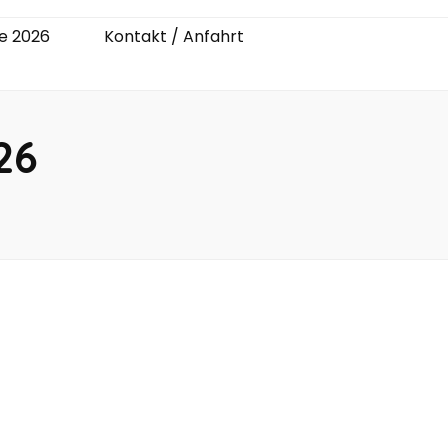
e 2026
Kontakt / Anfahrt
26