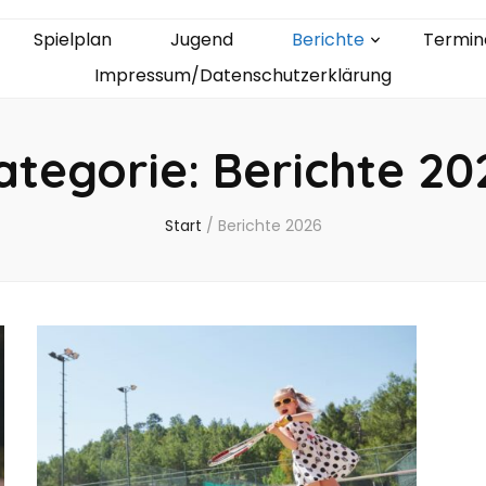
Spielplan
Jugend
Berichte
Termin
Impressum/Datenschutzerklärung
ategorie:
Berichte 20
Start
/
Berichte 2026