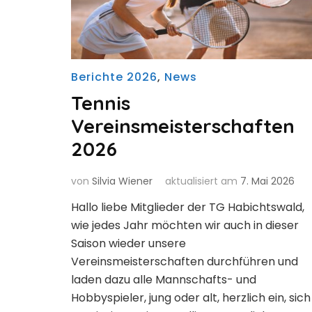
Berichte 2026
,
News
Tennis
Vereinsmeisterschaften
2026
von
Silvia Wiener
aktualisiert am
7. Mai 2026
Hallo liebe Mitglieder der TG Habichtswald,
wie jedes Jahr möchten wir auch in dieser
Saison wieder unsere
Vereinsmeisterschaften durchführen und
laden dazu alle Mannschafts- und
Hobbyspieler, jung oder alt, herzlich ein, sich