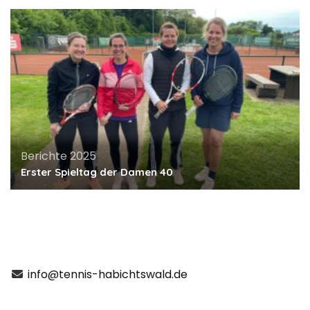
Berichte 2025
Erster Spieltag der Damen 40
info@tennis-habichtswald.de