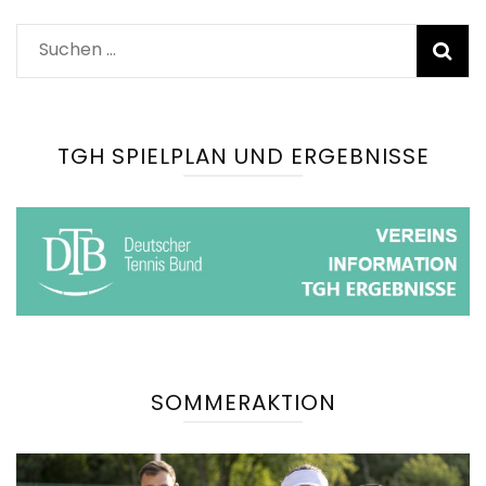
Suchen
nach:
TGH SPIELPLAN UND ERGEBNISSE
SOMMERAKTION