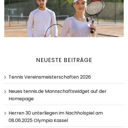
NEUESTE BEITRÄGE
Tennis Vereinsmeisterschaften 2026
Neues tennis.de Mannschaftswidget auf der
Homepage
Herren 30 unterliegen im Nachholspiel am
08.06.2025 Olympia Kassel