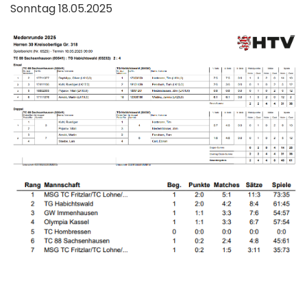
Sonntag 18.05.2025