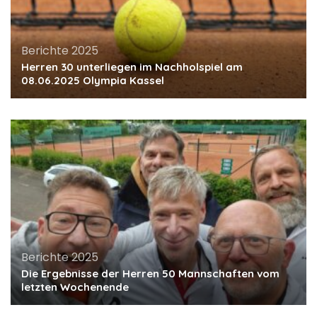
Berichte 2025
Herren 30 unterliegen im Nachholspiel am
08.06.2025 Olympia Kassel
Berichte 2025
Die Ergebnisse der Herren 50 Mannschaften vom
letzten Wochenende