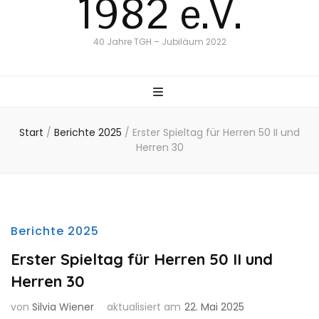
1982 e.V.
40 Jahre TGH – Jubiläum 2022
Start
/
Berichte 2025
/
Erster Spieltag für Herren 50 II und
Herren 30
Berichte 2025
Erster Spieltag für Herren 50 II und
Herren 30
von
Silvia Wiener
aktualisiert am
22. Mai 2025