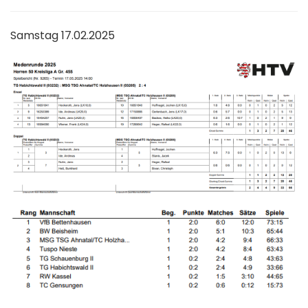
Samstag 17.02.2025