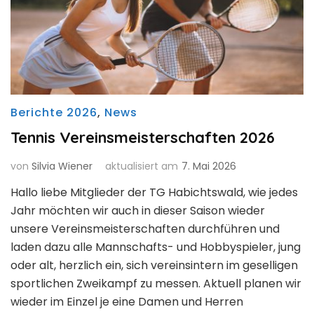
Berichte 2026
,
News
Tennis Vereinsmeisterschaften 2026
von
Silvia Wiener
aktualisiert am
7. Mai 2026
Hallo liebe Mitglieder der TG Habichtswald, wie jedes
Jahr möchten wir auch in dieser Saison wieder
unsere Vereinsmeisterschaften durchführen und
laden dazu alle Mannschafts- und Hobbyspieler, jung
oder alt, herzlich ein, sich vereinsintern im geselligen
sportlichen Zweikampf zu messen. Aktuell planen wir
wieder im Einzel je eine Damen und Herren