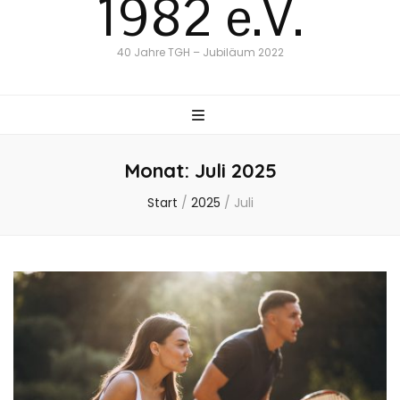
1982 e.V.
40 Jahre TGH – Jubiläum 2022
Monat:
Juli 2025
Start
/
2025
/
Juli