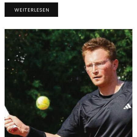
WEITERLESEN