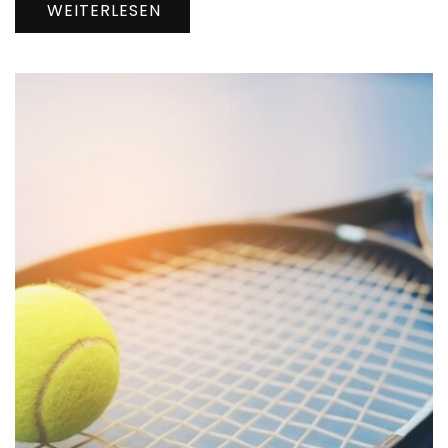
WEITERLESEN