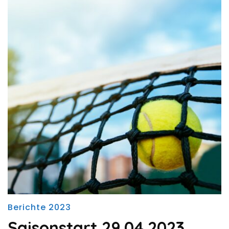
Berichte 2023
Saisonstart 29.04.2023