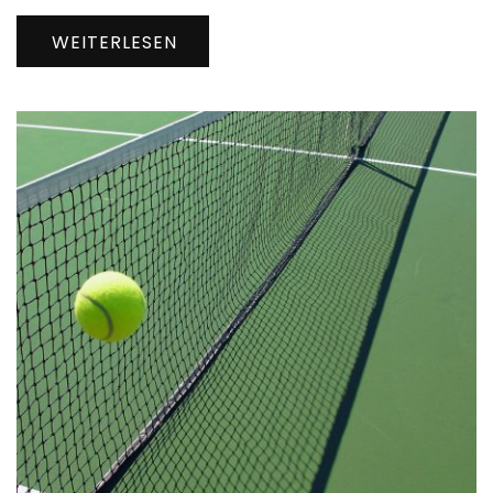
WEITERLESEN