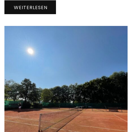
WEITERLESEN