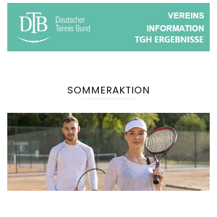
SOMMERAKTION