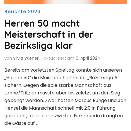
Berichte 2023
Herren 50 macht
Meisterschaft in der
Bezirksliga klar
von
Silvia Wiener
aktualisiert am
6. April 2024
Bereits am vorletzten Spieltag konnte sich unseren
„Herren 50“ die Meisterschaft in der „Bezirksliga A“
sichern. Gegen die spielstarke Mannschaft aus
Lohne/Fritzlar musste aber bis zuletzt um den Sieg
gebangt werden. Zwar hatten Marcus Runge und Jan
Hensel die Mannschaft schnell mit 2:0 in Führung
gebracht, aber in der zweiten Einzelrunde drängten
die Gäste auf …