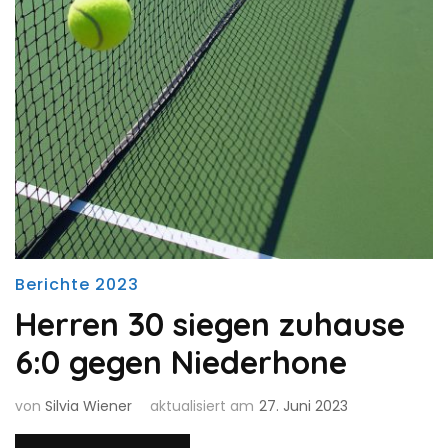
Berichte 2023
Herren 30 siegen zuhause
6:0 gegen Niederhone
von
Silvia Wiener
aktualisiert am
27. Juni 2023