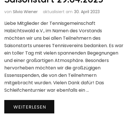
von
Silvia Wiener
aktualisiert am
30. April 2023
Liebe Mitglieder der Tennisgemeinschaft
Habichtswald e.V., im Namen des Vorstands
möchten wir uns bei allen Teilnehmern des
Saisonstarts unseres Tennisvereins bedanken. Es war
ein toller Tag mit vielen spannenden Begegnungen
und einer großartigen Atmosphäre. Besonders
hervorheben möchten wir die großzügigen
Essensspenden, die von den Teilnehmern
mitgebracht wurden. Vielen Dank dafür! Das
Schleifchenturnier war ebenfalls ein …
WEITERLESEN