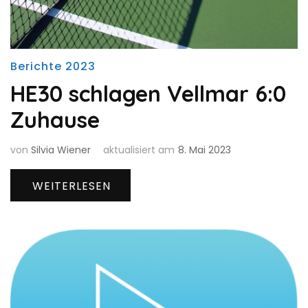
Berichte 2023
HE30 schlagen Vellmar 6:0
Zuhause
von
Silvia Wiener
aktualisiert am
8. Mai 2023
WEITERLESEN