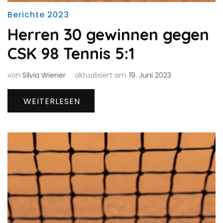
Berichte 2023
Herren 30 gewinnen gegen
CSK 98 Tennis 5:1
von
Silvia Wiener
aktualisiert am
19. Juni 2023
WEITERLESEN