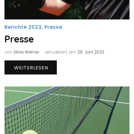
Berichte 2023
,
Presse
Presse
von
Silvia Wiener
aktualisiert am
29. Juni 2023
WEITERLESEN