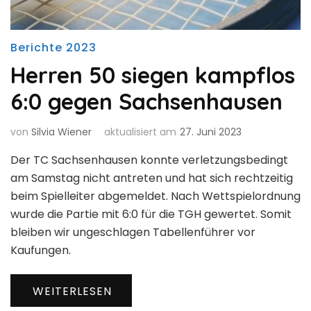
Berichte 2023
Herren 50 siegen kampflos
6:0 gegen Sachsenhausen
von
Silvia Wiener
aktualisiert am
27. Juni 2023
Der TC Sachsenhausen konnte verletzungsbedingt
am Samstag nicht antreten und hat sich rechtzeitig
beim Spielleiter abgemeldet. Nach Wettspielordnung
wurde die Partie mit 6:0 für die TGH gewertet. Somit
bleiben wir ungeschlagen Tabellenführer vor
Kaufungen.
WEITERLESEN