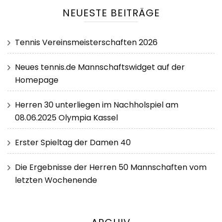
NEUESTE BEITRÄGE
Tennis Vereinsmeisterschaften 2026
Neues tennis.de Mannschaftswidget auf der
Homepage
Herren 30 unterliegen im Nachholspiel am
08.06.2025 Olympia Kassel
Erster Spieltag der Damen 40
Die Ergebnisse der Herren 50 Mannschaften vom
letzten Wochenende