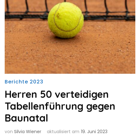
Berichte 2023
Herren 50 verteidigen
Tabellenführung gegen
Baunatal
von
Silvia Wiener
aktualisiert am
19. Juni 2023