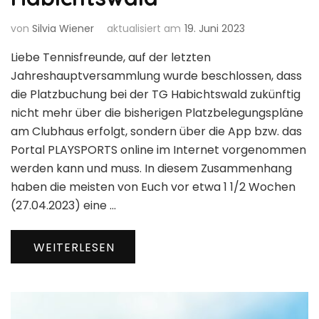
von
Silvia Wiener
aktualisiert am
19. Juni 2023
Liebe Tennisfreunde, auf der letzten
Jahreshauptversammlung wurde beschlossen, dass
die Platzbuchung bei der TG Habichtswald zukünftig
nicht mehr über die bisherigen Platzbelegungspläne
am Clubhaus erfolgt, sondern über die App bzw. das
Portal PLAYSPORTS online im Internet vorgenommen
werden kann und muss. In diesem Zusammenhang
haben die meisten von Euch vor etwa 1 1/2 Wochen
(27.04.2023) eine …
WEITERLESEN