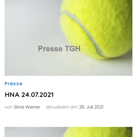
Presse
HNA 24.07.2021
von
Silvia Wiener
aktualisiert am
26. Juli 2021