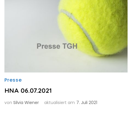
Presse
HNA 06.07.2021
von
Silvia Wiener
aktualisiert am
7. Juli 2021