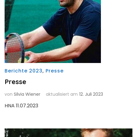
Berichte 2023
,
Presse
Presse
von
Silvia Wiener
aktualisiert am
12. Juli 2023
HNA 11.07.2023