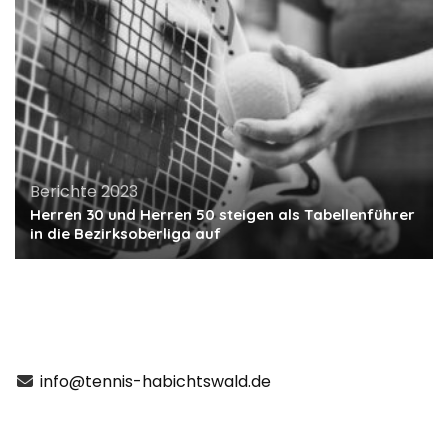
Berichte 2023
Herren 30 und Herren 50 steigen als Tabellenführer
in die Bezirksoberliga auf
info@tennis-habichtswald.de