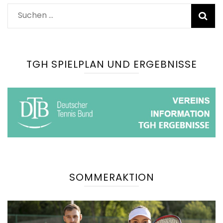
Suchen
nach:
TGH SPIELPLAN UND ERGEBNISSE
SOMMERAKTION