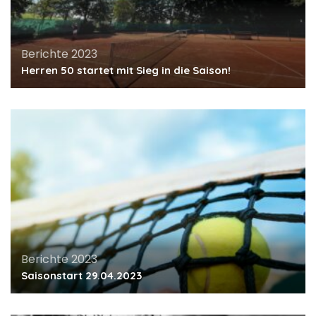
Berichte 2023
Herren 50 startet mit Sieg in die Saison!
Berichte 2023
Saisonstart 29.04.2023