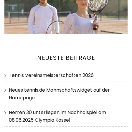
NEUESTE BEITRÄGE
Tennis Vereinsmeisterschaften 2026
Neues tennis.de Mannschaftswidget auf der
Homepage
Herren 30 unterliegen im Nachholspiel am
08.06.2025 Olympia Kassel