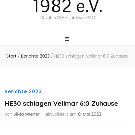
1982 e.V.
40 Jahre TGH – Jubiläum 2022
Start
/
Berichte 2023
/
HE30 schlagen Vellmar 6:0 Zuhause
Berichte 2023
HE30 schlagen Vellmar 6:0 Zuhause
von
Silvia Wiener
aktualisiert am
8. Mai 2023