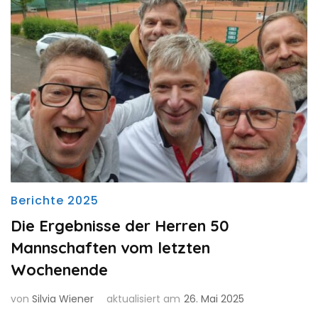
Berichte 2025
Die Ergebnisse der Herren 50
Mannschaften vom letzten
Wochenende
von
Silvia Wiener
aktualisiert am
26. Mai 2025