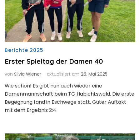
Berichte 2025
Erster Spieltag der Damen 40
von
Silvia Wiener
aktualisiert am
26. Mai 2025
Wie schön! Es gibt nun auch wieder eine
Damenmannschaft beim TG Habichtswald. Die erste
Begegnung fand in Eschwege statt. Guter Auftakt
mit dem Ergebnis 2:4