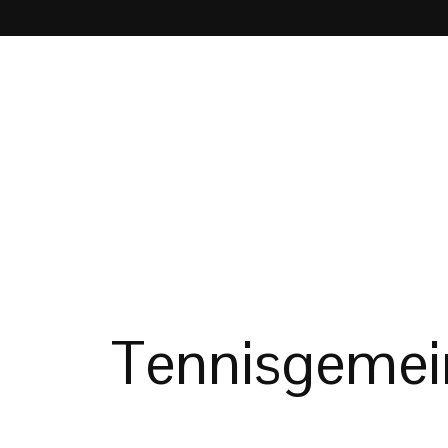
Tennisgemein