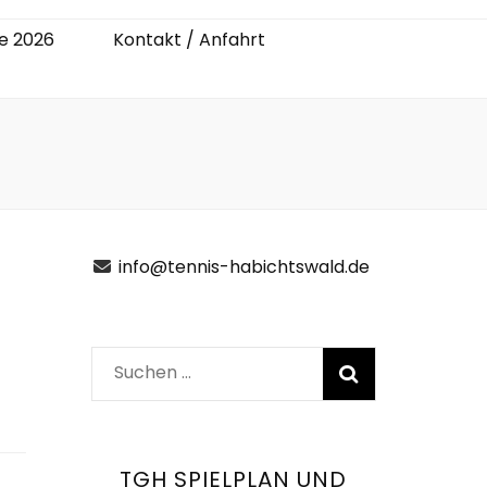
e 2026
Kontakt / Anfahrt
info@tennis-habichtswald.de
Suchen
nach:
TGH SPIELPLAN UND