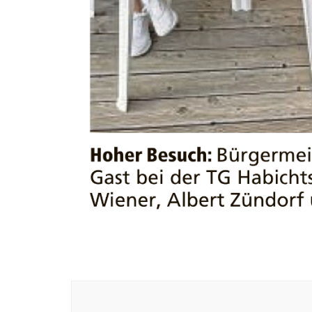
Beitragsnavigation