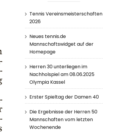
Tennis Vereinsmeisterschaften
2026
Neues tennis.de
Mannschaftswidget auf der
Homepage
Herren 30 unterliegen im
Nachholspiel am 08.06.2025
Olympia Kassel
Erster Spieltag der Damen 40
Die Ergebnisse der Herren 50
Mannschaften vom letzten
Wochenende