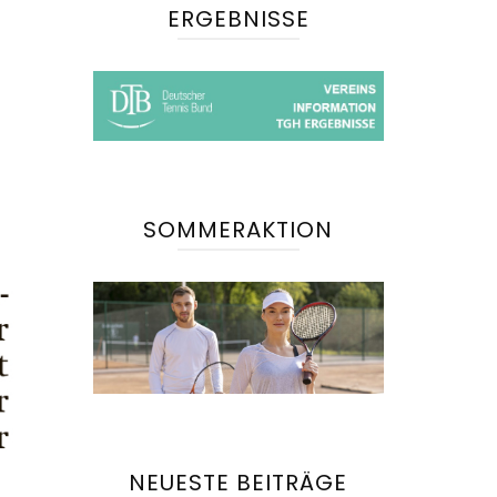
ERGEBNISSE
SOMMERAKTION
NEUESTE BEITRÄGE