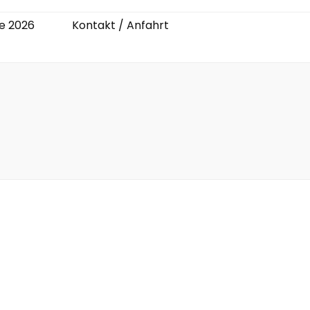
e 2026
Kontakt / Anfahrt