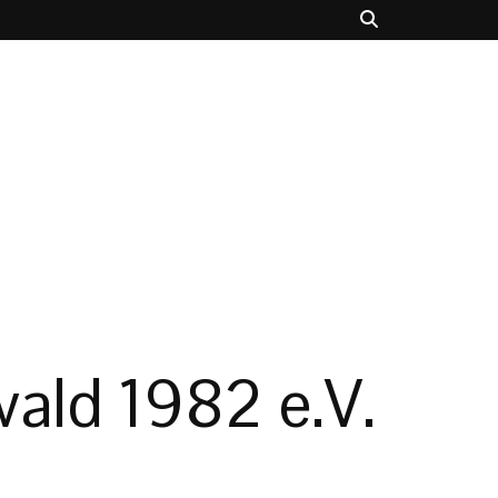
ald 1982 e.V.