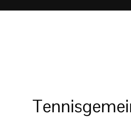
Tennisgemein