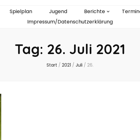
Spielplan
Jugend
Berichte
Termin
Impressum/Datenschutzerklärung
Tag:
26. Juli 2021
Start
/
2021
/
Juli
/
26.