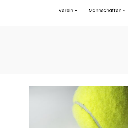
Verein
Mannschaften