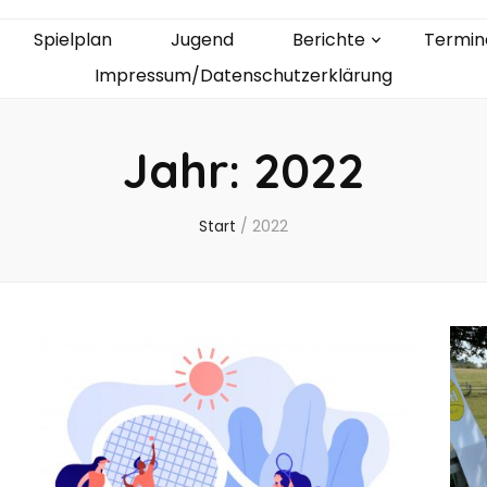
Spielplan
Jugend
Berichte
Termin
Impressum/Datenschutzerklärung
Jahr:
2022
Start
/
2022