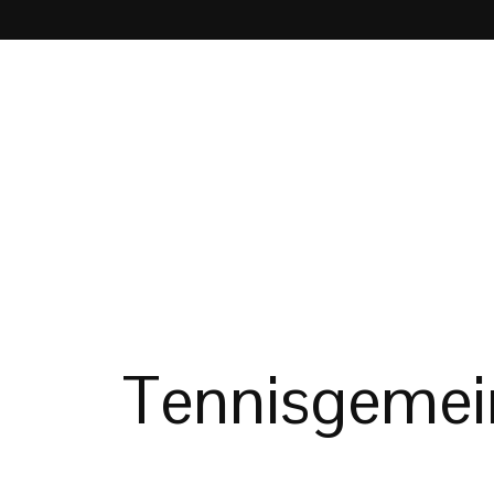
Tennisgemein