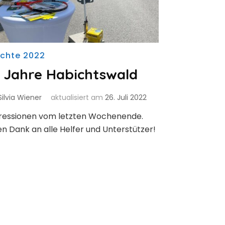
ichte 2022
 Jahre Habichtswald
Silvia Wiener
aktualisiert am
26. Juli 2022
ressionen vom letzten Wochenende.
en Dank an alle Helfer und Unterstützer!