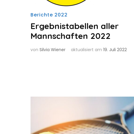
Berichte 2022
Ergebnistabellen aller
Mannschaften 2022
von
Silvia Wiener
aktualisiert am
19. Juli 2022