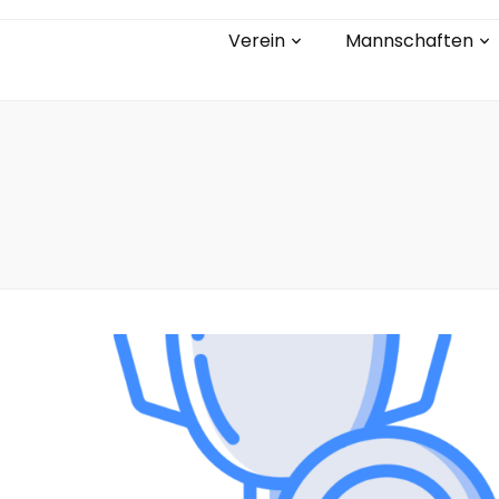
Verein
Mannschaften