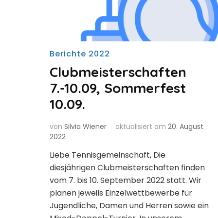
Berichte 2022
Clubmeisterschaften
7.-10.09, Sommerfest
10.09.
von
Silvia Wiener
aktualisiert am
20. August
2022
Liebe Tennisgemeinschaft, Die
diesjährigen Clubmeisterschaften finden
vom 7. bis 10. September 2022 statt. Wir
planen jeweils Einzelwettbewerbe für
Jugendliche, Damen und Herren sowie ein