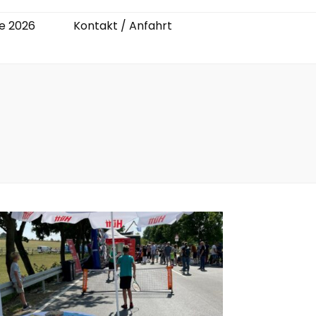
e 2026
Kontakt / Anfahrt