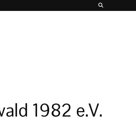
ald 1982 e.V.