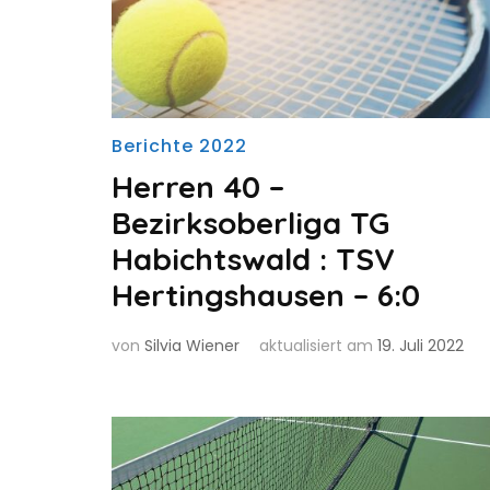
Berichte 2022
Herren 40 –
Bezirksoberliga TG
Habichtswald : TSV
Hertingshausen – 6:0
von
Silvia Wiener
aktualisiert am
19. Juli 2022