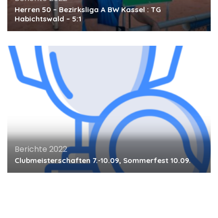
Herren 50 – Bezirksliga A BW Kassel : TG
Habichtswald – 5:1
Berichte 2022
Clubmeisterschaften 7.-10.09, Sommerfest 10.09.