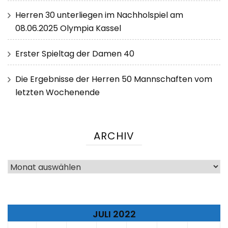
Herren 30 unterliegen im Nachholspiel am
08.06.2025 Olympia Kassel
Erster Spieltag der Damen 40
Die Ergebnisse der Herren 50 Mannschaften vom
letzten Wochenende
ARCHIV
Archiv
JULI 2022