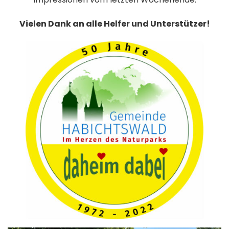
Vielen Dank an alle Helfer und Unterstützer!