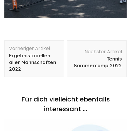
Beitragsnavigation
Vorheriger Artikel
Nächster Artikel
Ergebnistabellen
Tennis
aller Mannschaften
Sommercamp 2022
2022
Für dich vielleicht ebenfalls
interessant …