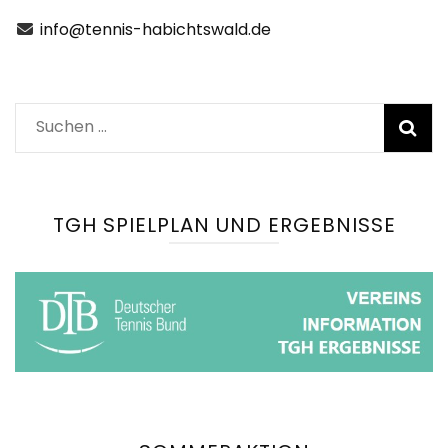
info@tennis-habichtswald.de
Suchen
nach:
TGH SPIELPLAN UND ERGEBNISSE