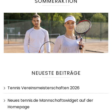
SOMMERAKTION
NEUESTE BEITRÄGE
Tennis Vereinsmeisterschaften 2026
Neues tennis.de Mannschaftswidget auf der
Homepage