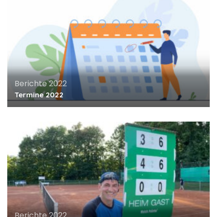
Berichte 2022
Termine 2022
Berichte 2022