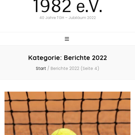
1982 e.V.
40 Jahre TGH – Jubiläum 2022
Kategorie:
Berichte 2022
Start
/
Berichte 2022
(Seite 4)