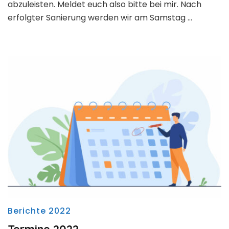
abzuleisten. Meldet euch also bitte bei mir. Nach
erfolgter Sanierung werden wir am Samstag …
Berichte 2022