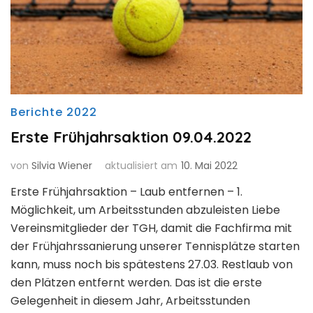
Berichte 2022
Erste Frühjahrsaktion 09.04.2022
von
Silvia Wiener
aktualisiert am
10. Mai 2022
Erste Frühjahrsaktion – Laub entfernen – 1.
Möglichkeit, um Arbeitsstunden abzuleisten Liebe
Vereinsmitglieder der TGH, damit die Fachfirma mit
der Frühjahrssanierung unserer Tennisplätze starten
kann, muss noch bis spätestens 27.03. Restlaub von
den Plätzen entfernt werden. Das ist die erste
Gelegenheit in diesem Jahr, Arbeitsstunden