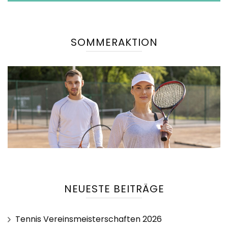
SOMMERAKTION
NEUESTE BEITRÄGE
Tennis Vereinsmeisterschaften 2026