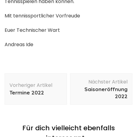
Tennisspielen haben können.
Mit tennissportlicher Vorfreude
Euer Technischer Wart
Andreas Ide
Beitragsnavigation
Nächster Artikel
Vorheriger Artikel
Saisoneröffnung
Termine 2022
2022
Für dich vielleicht ebenfalls