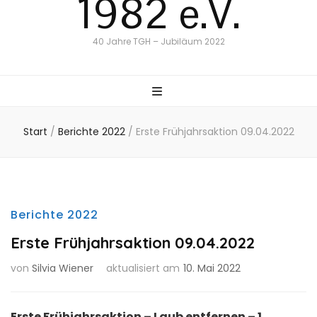
1982 e.V.
40 Jahre TGH – Jubiläum 2022
Start
/
Berichte 2022
/
Erste Frühjahrsaktion 09.04.2022
Berichte 2022
Erste Frühjahrsaktion 09.04.2022
von
Silvia Wiener
aktualisiert am
10. Mai 2022
Erste Frühjahrsaktion – Laub entfernen – 1.