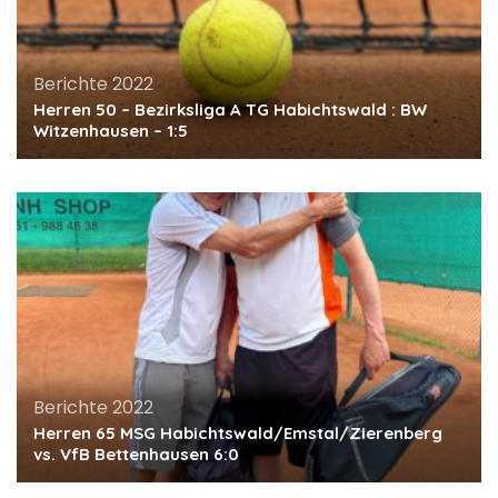
Berichte 2022
Herren 50 – Bezirksliga A TG Habichtswald : BW
Witzenhausen – 1:5
Berichte 2022
Herren 65 MSG Habichtswald/Emstal/Zierenberg
vs. VfB Bettenhausen 6:0