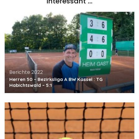
interessant …
Berichte 2022
Herren 50 – Bezirksliga A BW Kassel : TG
Habichtswald – 5:1