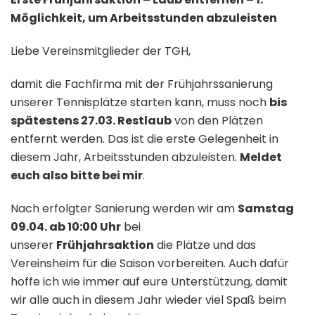
Möglichkeit, um Arbeitsstunden abzuleisten
Liebe Vereinsmitglieder der TGH,
damit die Fachfirma mit der Frühjahrssanierung
unserer Tennisplätze starten kann, muss noch
bis
spätestens 27.03. Restlaub
von den Plätzen
entfernt werden. Das ist die erste Gelegenheit in
diesem Jahr, Arbeitsstunden abzuleisten.
Meldet
euch also bitte bei mir
.
Nach erfolgter Sanierung werden wir am
Samstag
09.04. ab 10:00 Uhr
bei
unserer
Frühjahrsaktion
die Plätze und das
Vereinsheim für die Saison vorbereiten. Auch dafür
hoffe ich wie immer auf eure Unterstützung, damit
wir alle auch in diesem Jahr wieder viel Spaß beim