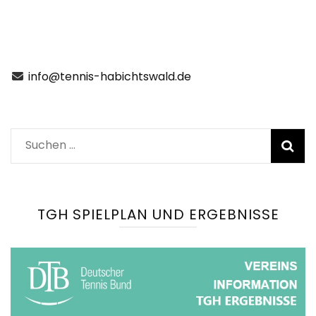
info@tennis-habichtswald.de
Suchen
nach:
TGH SPIELPLAN UND ERGEBNISSE