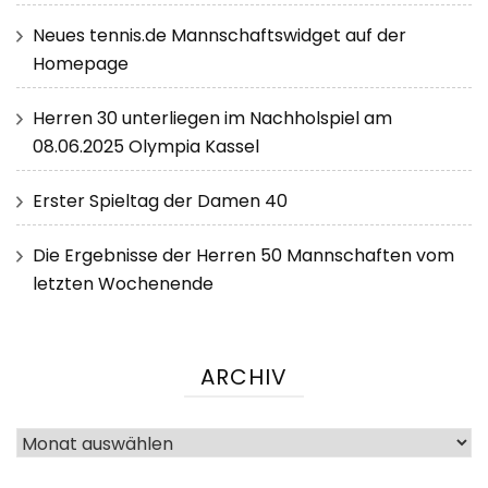
Neues tennis.de Mannschaftswidget auf der
Homepage
Herren 30 unterliegen im Nachholspiel am
08.06.2025 Olympia Kassel
Erster Spieltag der Damen 40
Die Ergebnisse der Herren 50 Mannschaften vom
letzten Wochenende
ARCHIV
Archiv