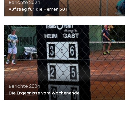
Berichte 2024
Aufstieg für die Herren 50 II
Berichte 2024
Die Ergebnisse vom Wochenende