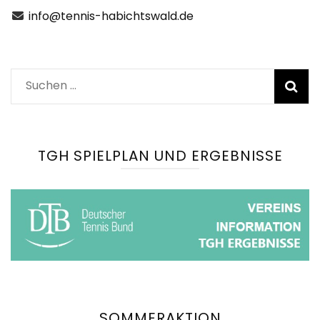
info@tennis-habichtswald.de
Suchen
nach:
TGH SPIELPLAN UND ERGEBNISSE
SOMMERAKTION