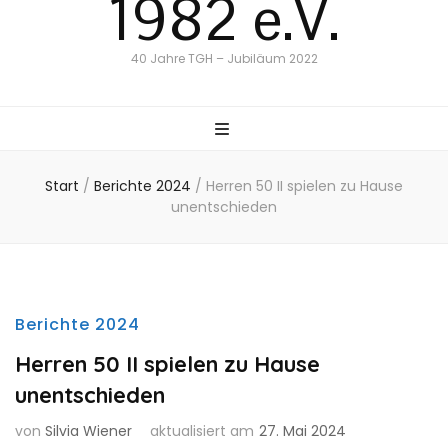
1982 e.V.
40 Jahre TGH – Jubiläum 2022
Start
/
Berichte 2024
/
Herren 50 II spielen zu Hause
unentschieden
Berichte 2024
Herren 50 II spielen zu Hause
unentschieden
von
Silvia Wiener
aktualisiert am
27. Mai 2024