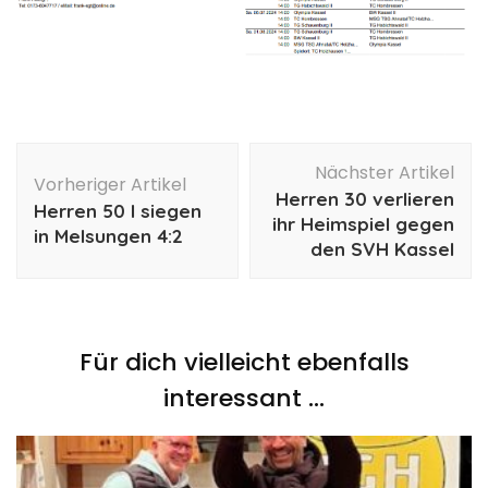
Beitragsnavigation
Nächster Artikel
Vorheriger Artikel
Herren 30 verlieren
Herren 50 I siegen
ihr Heimspiel gegen
in Melsungen 4:2
den SVH Kassel
Für dich vielleicht ebenfalls
interessant …