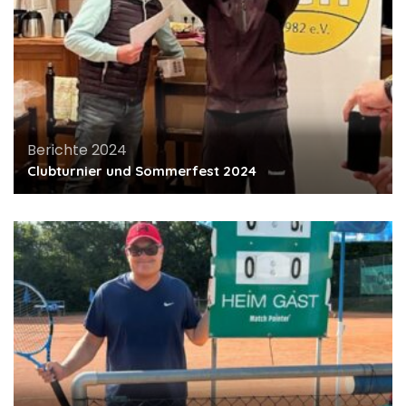
Berichte 2024
Clubturnier und Sommerfest 2024