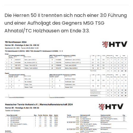
Die Herren 50 II trennten sich nach einer 3:0 Führung
und einer Aufholjagt des Gegners MSG TSG
Ahnatal/TC Holzhausen am Ende 3:3.