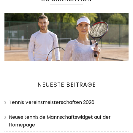
NEUESTE BEITRÄGE
Tennis Vereinsmeisterschaften 2026
Neues tennis.de Mannschaftswidget auf der
Homepage