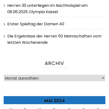
Herren 30 unterliegen im Nachholspiel am
08.06.2025 Olympia Kassel
Erster Spieltag der Damen 40
Die Ergebnisse der Herren 50 Mannschaften vom
letzten Wochenende
ARCHIV
Archiv
MAI 2024