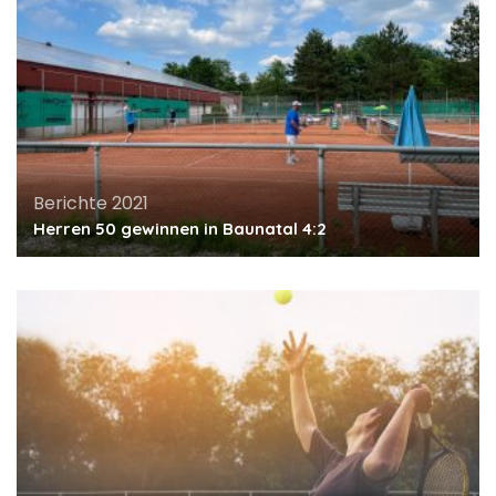
Berichte 2021
Herren 50 gewinnen in Baunatal 4:2