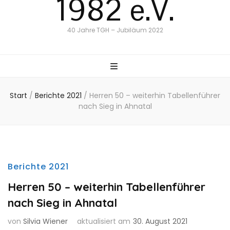
1982 e.V.
40 Jahre TGH – Jubiläum 2022
Start
/
Berichte 2021
/
Herren 50 – weiterhin Tabellenführer
nach Sieg in Ahnatal
Berichte 2021
Herren 50 – weiterhin Tabellenführer
nach Sieg in Ahnatal
von
Silvia Wiener
aktualisiert am
30. August 2021