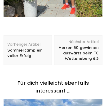
Beitragsnavigation
Nächster Artikel
Vorheriger Artikel
Herren 30 gewinnen
Sommercamp ein
auswärts beim TC
voller Erfolg
Wetteneberg 6:3
Für dich vielleicht ebenfalls
interessant …