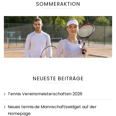
SOMMERAKTION
NEUESTE BEITRÄGE
Tennis Vereinsmeisterschaften 2026
Neues tennis.de Mannschaftswidget auf der
Homepage