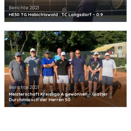
Berichte 2021
HE30 TG Habichtswald : TC Langsdorf – 0:9
Berichte 2021
Meisterschaft Kreisliga A gewonnen – Glatter
Durchmarsch der Herren 50