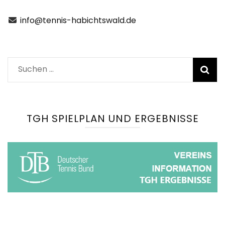
info@tennis-habichtswald.de
Suchen
nach:
TGH SPIELPLAN UND ERGEBNISSE