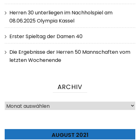
Herren 30 unterliegen im Nachholspiel am
08.06.2025 Olympia Kassel
Erster Spieltag der Damen 40
Die Ergebnisse der Herren 50 Mannschaften vom
letzten Wochenende
ARCHIV
Archiv
AUGUST 2021