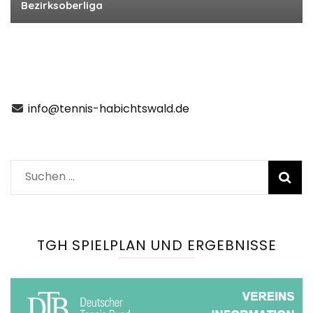
Bezirksoberliga
info@tennis-habichtswald.de
Suchen
nach:
TGH SPIELPLAN UND ERGEBNISSE