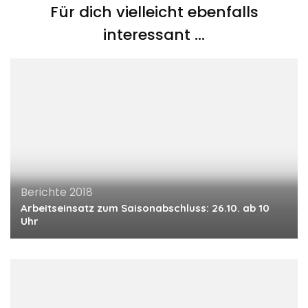
Für dich vielleicht ebenfalls
interessant …
Berichte 2018
Arbeitseinsatz zum Saisonabschluss: 26.10. ab 10
Uhr