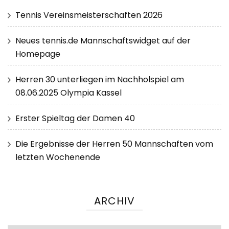
Tennis Vereinsmeisterschaften 2026
Neues tennis.de Mannschaftswidget auf der
Homepage
Herren 30 unterliegen im Nachholspiel am
08.06.2025 Olympia Kassel
Erster Spieltag der Damen 40
Die Ergebnisse der Herren 50 Mannschaften vom
letzten Wochenende
ARCHIV