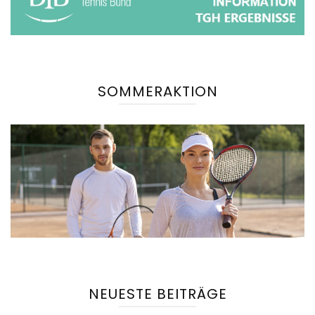
SOMMERAKTION
NEUESTE BEITRÄGE