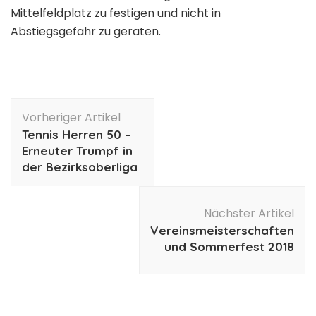
Mittelfeldplatz zu festigen und nicht in
Abstiegsgefahr zu geraten.
Beitragsnavigation
Vorheriger Artikel
Tennis Herren 50 –
Erneuter Trumpf in
der Bezirksoberliga
Nächster Artikel
Vereinsmeisterschaften
und Sommerfest 2018