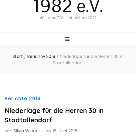
1982 e.V.
40 Jahre TGH – Jubiläum 2022
Start
/
Berichte 2018
/
Niederlage für die Herren 30 in
Stadtallendorf
Berichte 2018
Niederlage für die Herren 30 in
Stadtallendorf
von
Silvia Wiener
on
18. Juni 2018