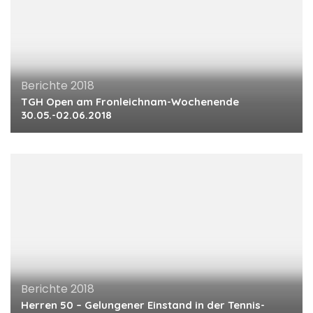
Berichte 2018
TGH Open am Fronleichnam-Wochenende
30.05.-02.06.2018
Berichte 2018
Herren 50 – Gelungener Einstand in der Tennis-