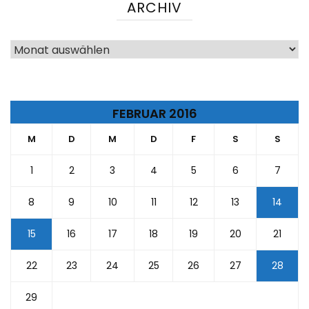
ARCHIV
Archiv
FEBRUAR 2016
M
D
M
D
F
S
S
1
2
3
4
5
6
7
8
9
10
11
12
13
14
15
16
17
18
19
20
21
22
23
24
25
26
27
28
29