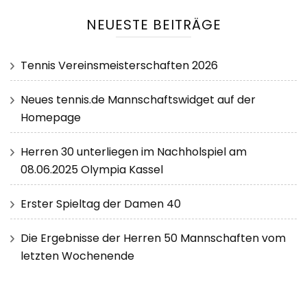
NEUESTE BEITRÄGE
Tennis Vereinsmeisterschaften 2026
Neues tennis.de Mannschaftswidget auf der
Homepage
Herren 30 unterliegen im Nachholspiel am
08.06.2025 Olympia Kassel
Erster Spieltag der Damen 40
Die Ergebnisse der Herren 50 Mannschaften vom
letzten Wochenende