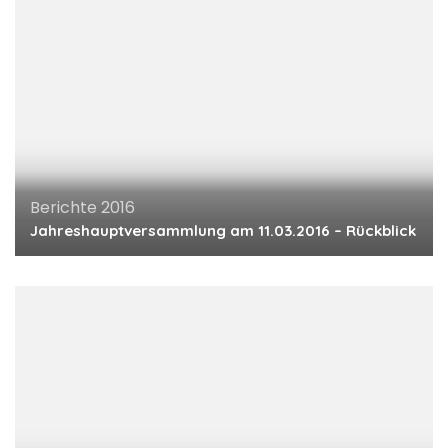
Berichte 2016
Jahreshauptversammlung am 11.03.2016 – Rückblick