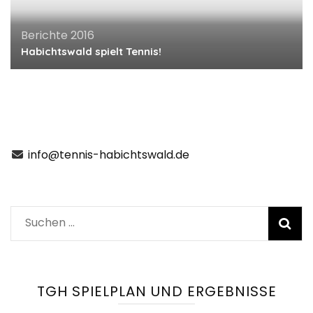
Berichte 2016
Habichtswald spielt Tennis!
info@tennis-habichtswald.de
Suchen
nach:
TGH SPIELPLAN UND ERGEBNISSE