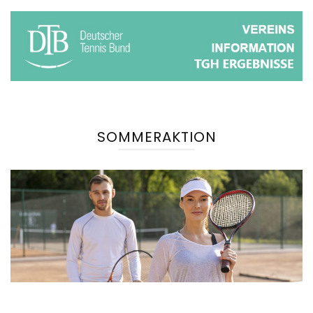
SOMMERAKTION