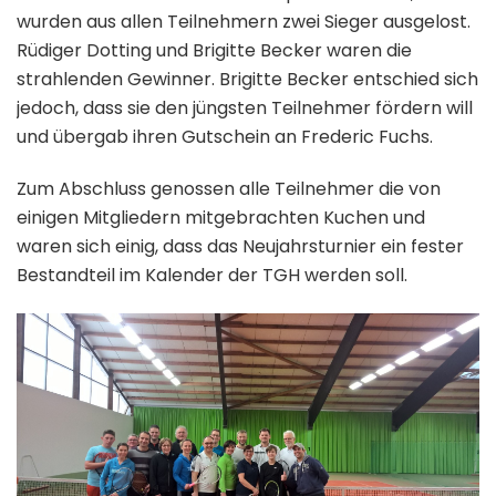
wurden aus allen Teilnehmern zwei Sieger ausgelost.
Rüdiger Dotting und Brigitte Becker waren die
strahlenden Gewinner. Brigitte Becker entschied sich
jedoch, dass sie den jüngsten Teilnehmer fördern will
und übergab ihren Gutschein an Frederic Fuchs.
Zum Abschluss genossen alle Teilnehmer die von
einigen Mitgliedern mitgebrachten Kuchen und
waren sich einig, dass das Neujahrsturnier ein fester
Bestandteil im Kalender der TGH werden soll.