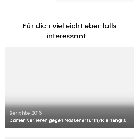
Für dich vielleicht ebenfalls
interessant …
Berichte 2016
Damen verlieren gegen Nassenerfurth/Kleinenglis