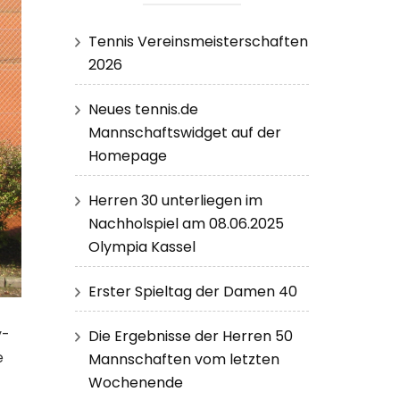
Tennis Vereinsmeisterschaften
2026
Neues tennis.de
Mannschaftswidget auf der
Homepage
Herren 30 unterliegen im
Nachholspiel am 08.06.2025
Olympia Kassel
Erster Spieltag der Damen 40
y-
Die Ergebnisse der Herren 50
e
Mannschaften vom letzten
Wochenende