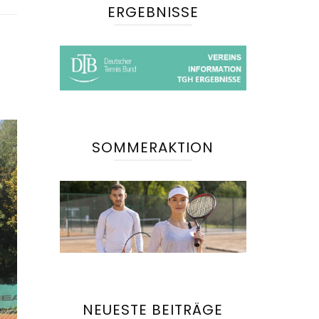
ERGEBNISSE
SOMMERAKTION
NEUESTE BEITRÄGE