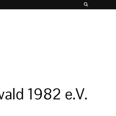
ald 1982 e.V.