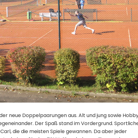
eder neue Doppelpaarungen aus. Alt und jung sowie Hobb
egeneinander. Der Spaß stand im Vordergrund. Sportlich
Carl, die die meisten Spiele gewannen. Da aber jeder