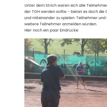
Unter dem Strich waren sich alle Teilnehmer 
der TGH werden sollte – bietet es doch die
und miteinander zu spielen. Teilnehmer und
weitere Teilnehmer anmelden würden.
Hier noch ein paar Eindrücke: