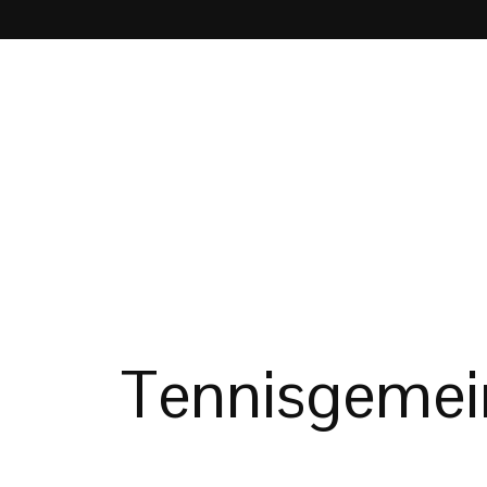
Tennisgemein