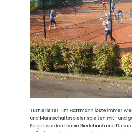
Turnierleiter Tim Hartmann loste immer wi
und Mannschaftsspieler spielten mit- und g
Sieger wurden Leonie Biedebach und Dorian 