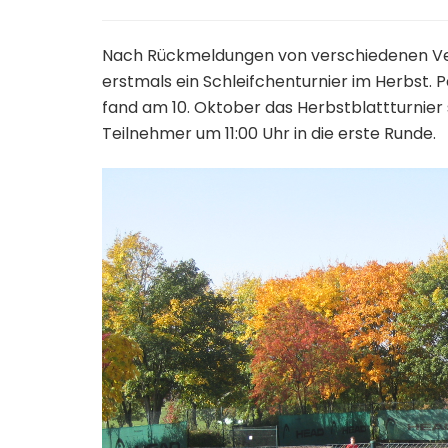
Nach Rückmeldungen von verschiedenen Ver
erstmals ein Schleifchenturnier im Herbst. 
fand am 10. Oktober das Herbstblattturnier
Teilnehmer um 11:00 Uhr in die erste Runde.