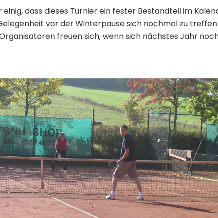
einig, dass dieses Turnier ein fester Bestandteil im Kalen
 Gelegenheit vor der Winterpause sich nochmal zu treffen
 Organisatoren freuen sich, wenn sich nächstes Jahr noc