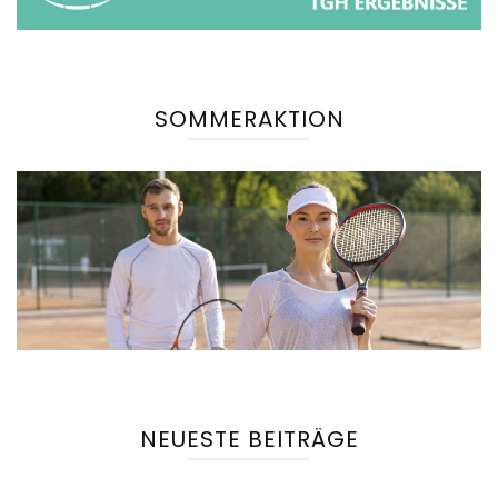
SOMMERAKTION
NEUESTE BEITRÄGE