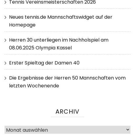
Tennis Vereinsmeisterschaften 2026
Neues tennis.de Mannschaftswidget auf der
Homepage
Herren 30 unterliegen im Nachholspiel am
08.06.2025 Olympia Kassel
Erster Spieltag der Damen 40
Die Ergebnisse der Herren 50 Mannschaften vom
letzten Wochenende
ARCHIV
Archiv