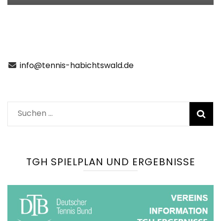
info@tennis-habichtswald.de
Suchen
nach:
TGH SPIELPLAN UND ERGEBNISSE