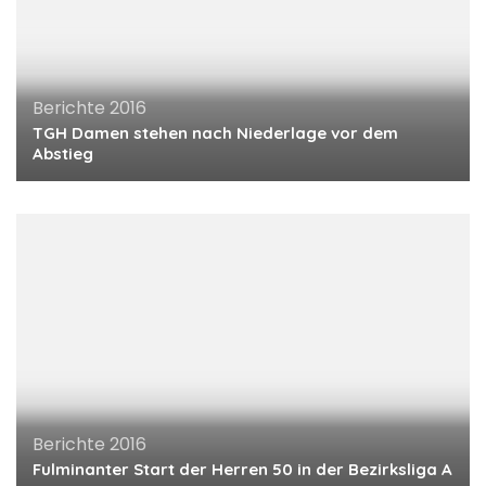
Berichte 2016
TGH Damen stehen nach Niederlage vor dem
Abstieg
Berichte 2016
Fulminanter Start der Herren 50 in der Bezirksliga A