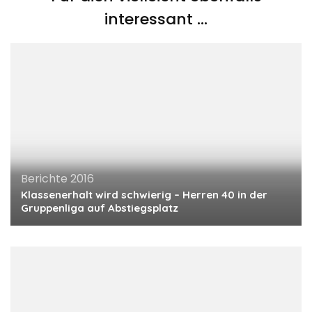
interessant …
Berichte 2016
Klassenerhalt wird schwierig – Herren 40 in der
Gruppenliga auf Abstiegsplatz