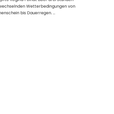
 wechselnden Wetterbedingungen von
enschein bis Dauerregen. …