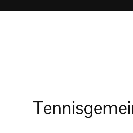
Tennisgemein