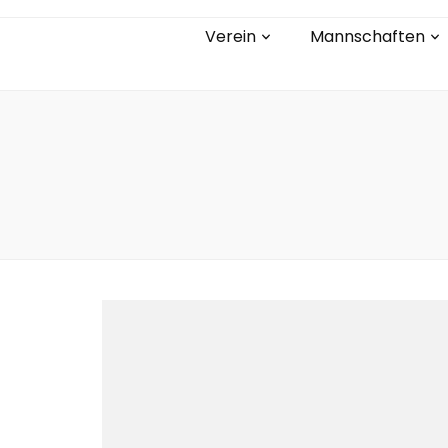
Verein
Mannschaften