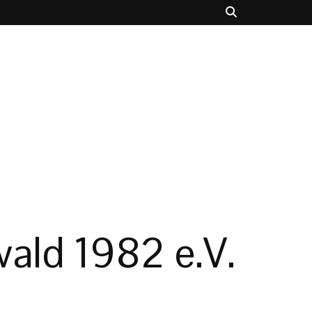
ald 1982 e.V.