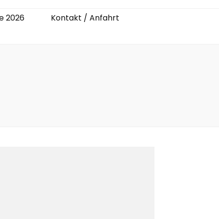
e 2026
Kontakt / Anfahrt