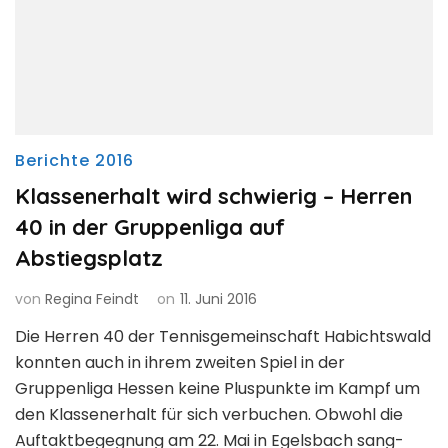
Berichte 2016
Klassenerhalt wird schwierig – Herren
40 in der Gruppenliga auf
Abstiegsplatz
von
Regina Feindt
on
11. Juni 2016
Die Herren 40 der Tennisgemeinschaft Habichtswald
konnten auch in ihrem zweiten Spiel in der
Gruppenliga Hessen keine Pluspunkte im Kampf um
den Klassenerhalt für sich verbuchen. Obwohl die
Auftaktbegegnung am 22. Mai in Egelsbach sang-