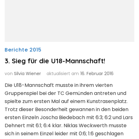
Berichte 2015
3. Sieg für die U18-Mannschaft!
von
Silvia Wiener
aktualisiert am
16. Februar 2016
Die U18-Mannschaft musste in ihrem vierten
Gruppenspiel bei der TC Gemünden antreten und
spielte zum ersten Mal auf einem Kunstrasenplatz.
Trotz dieser Besonderheit gewannen in den beiden
ersten Einzeln Joscha Biedebach mit 6:3; 6:2 und Lars
Dehnert mit 6:1; 6:4 klar. Niklas Weckwerth musste
sich in seinem Einzel leider mit 0:6; 1:6 geschlagen