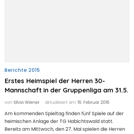
Berichte 2015
Erstes Heimspiel der Herren 30-
Mannschaft in der Gruppenliga am 31.5.
von
Silvia Wiener
aktualisiert am
16. Februar 2016
Am kommenden Spieltag finden fünf Spiele auf der
heimischen Anlage der TG Habichtswald statt.
Bereits am Mittwoch, den 27. Mai spielen die Herren