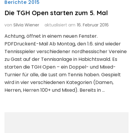
Berichte 2015
Die TGH Open starten zum 5. Mal
von
Silvia Wiener
aktualisiert am
16. Februar 2016
Achtung, öffnet in einem neuen Fenster.
PDFDruckenE-Mail Ab Montag, den 1.6. sind wieder
Tennisspieler verschiedener nordhessischer Vereine
zu Gast auf der Tennisanlage in Habichtswald. Es
starten die TGH Open – ein Doppel- und Mixed-
Turnier für alle, die Lust am Tennis haben. Gespielt
wird in vier verschiedenen Kategorien (Damen,
Herren, Herren 100+ und Mixed). Bereits in …