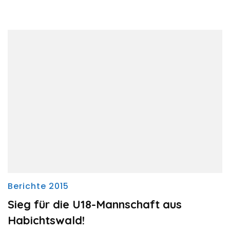
Berichte 2015
Sieg für die U18-Mannschaft aus
Habichtswald!