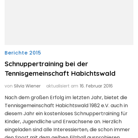
Berichte 2015
Schnuppertraining bei der
Tennisgemeinschaft Habichtswald
von
Silvia Wiener
aktualisiert am
16. Februar 2016
Nach dem großen Erfolg im letzten Jahr, bietet die
Tennisgemeinschaft Habichtswald 1982 e.V. auch in
diesem Jahr ein kostenloses Schnuppertraining für
Kinder, Jugendliche und Erwachsene an. Herzlich
eingeladen sind alle Interessierten, die schon immer
den Sport mit dem gelben Filzball ausprobieren