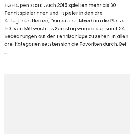
TGH Open statt. Auch 2015 spielten mehr als 30
Tennisspielerinnen und -spieler in den drei
Kategorien Herren, Damen und Mixed um die Plätze
1-3. Von Mittwoch bis Samstag waren insgesamt 34
Begegnungen auf der Tennisanlage zu sehen. In allen
drei Kategorien setzten sich die Favoriten durch. Bei
…