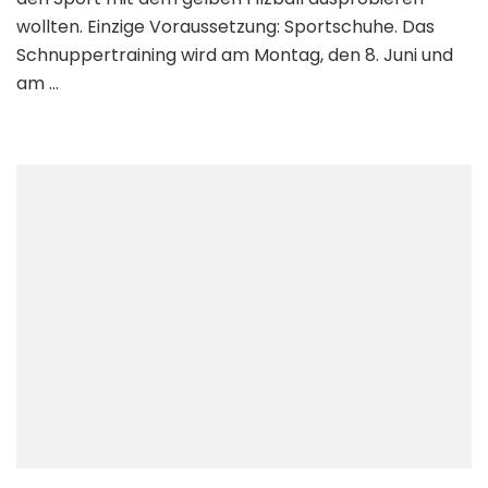
wollten. Einzige Voraussetzung: Sportschuhe. Das
Schnuppertraining wird am Montag, den 8. Juni und
am …