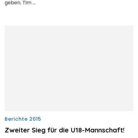
geben. Tim …
Berichte 2015
Zweiter Sieg für die U18-Mannschaft!