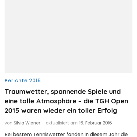
Berichte 2015
Traumwetter, spannende Spiele und
eine tolle Atmosphäre – die TGH Open
2015 waren wieder ein toller Erfolg
von
Silvia Wiener
aktualisiert am
16. Februar 2016
Bei bestem Tenniswetter fanden in diesem Jahr die