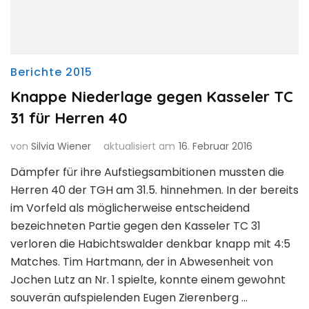
Berichte 2015
Knappe Niederlage gegen Kasseler TC
31 für Herren 40
von
Silvia Wiener
aktualisiert am
16. Februar 2016
Dämpfer für ihre Aufstiegsambitionen mussten die
Herren 40 der TGH am 31.5. hinnehmen. In der bereits
im Vorfeld als möglicherweise entscheidend
bezeichneten Partie gegen den Kasseler TC 31
verloren die Habichtswalder denkbar knapp mit 4:5
Matches. Tim Hartmann, der in Abwesenheit von
Jochen Lutz an Nr. 1 spielte, konnte einem gewohnt
souverän aufspielenden Eugen Zierenberg …