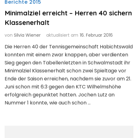
Berichte 2015
Minimalziel erreicht – Herren 40 sichern
Klassenerhalt
von
Silvia Wiener
aktualisiert am
16. Februar 2016
Die Herren 40 der Tennisgemeinschaft Habichtswald
konnten mit einem zwar knappen, aber verdienten
Sieg gegen den Tabellenletzten in Schwalmstadt ihr
Minimalziel Klassenerhalt schon zwei Spieltage vor
Ende der Saison erreichen, nachdem sie zuvor am 21.
Juni schon mit 6:3 gegen den KTC Wilhelmshöhe
erfolgreich gepunktet hatten. Jochen Lutz an
Nummer 1 konnte, wie auch schon …